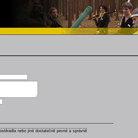
ostěradla nebo jiné dostatečně pevné a správně