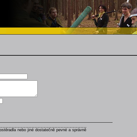
ostěradla nebo jiné dostatečně pevné a správně